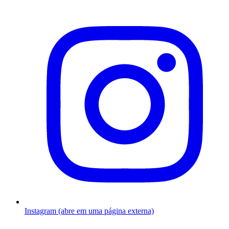
Instagram (abre em uma página externa)