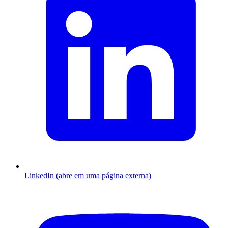
LinkedIn (abre em uma página externa)