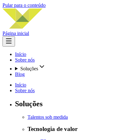
Pular para o conteúdo
Página inicial
Início
Sobre nós
Soluções
Blog
Início
Sobre nós
Soluções
Talentos sob medida
Tecnologia de valor