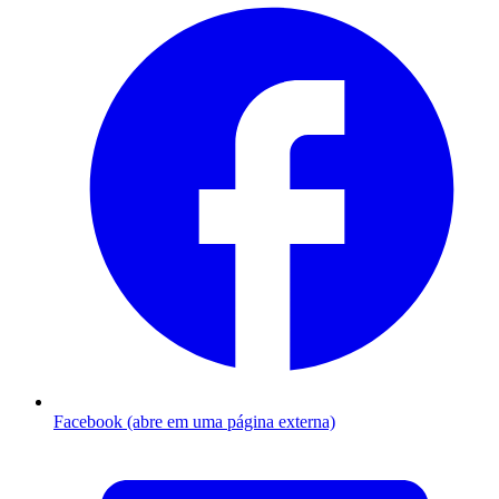
Facebook (abre em uma página externa)